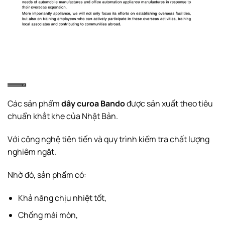
Các sản phẩm
dây curoa Bando
được sản xuất theo tiêu
chuẩn khắt khe của Nhật Bản.
Với công nghệ tiên tiến và quy trình kiểm tra chất lượng
nghiêm ngặt.
Nhờ đó, sản phẩm có:
Khả năng chịu nhiệt tốt,
Chống mài mòn,