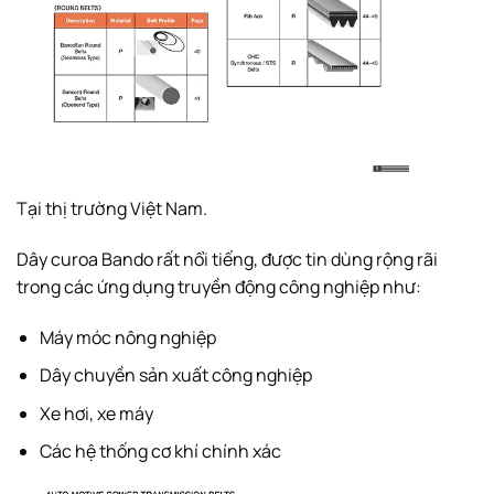
Tại thị trường Việt Nam.
Dây curoa Bando rất nổi tiếng, được tin dùng rộng rãi
trong các ứng dụng truyền động công nghiệp như:
Máy móc nông nghiệp
Dây chuyền sản xuất công nghiệp
Xe hơi, xe máy
Các hệ thống cơ khí chính xác