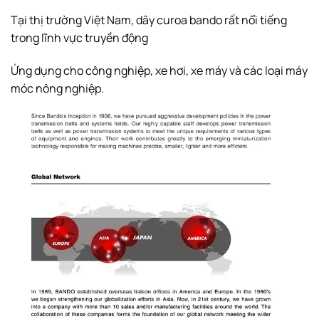
Tại thị trường Việt Nam, dây curoa bando rất nổi tiếng
trong lĩnh vực truyền động
Ứng dụng cho công nghiệp, xe hơi, xe máy và các loại máy
móc nông nghiệp.