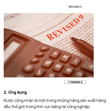
2. Ứng dụng
Được công nhận là một trong những hãng sản xuất hàng
đầu thế giới trong lĩnh vực băng tải công nghiệp.