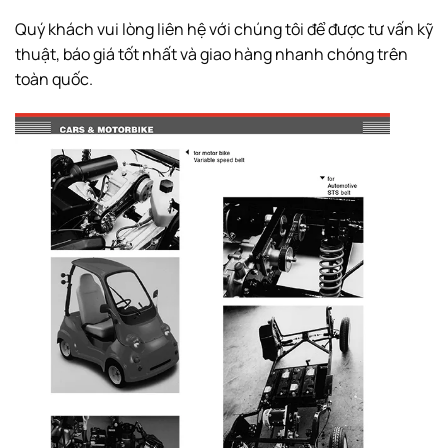
Quý khách vui lòng liên hệ với chúng tôi để được tư vấn kỹ
thuật, báo giá tốt nhất và giao hàng nhanh chóng trên
toàn quốc.