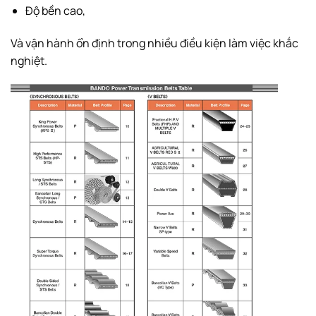
Độ bền cao,
Và vận hành ổn định trong nhiều điều kiện làm việc khắc
nghiệt.