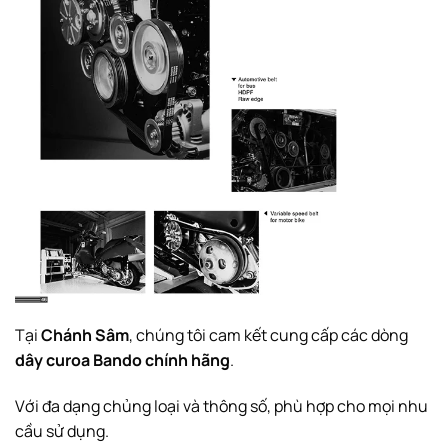
Tại
Chánh Sâm
, chúng tôi cam kết cung cấp các dòng
dây curoa Bando chính hãng
.
Với đa dạng chủng loại và thông số, phù hợp cho mọi nhu
cầu sử dụng.