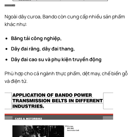
Ngoài dây curoa, Bando còn cung cấp nhiều sản phẩm
khác như:
Băng tải công nghiệp,
Dây đai răng, dây đai thang,
Dây đai cao su và phụ kiện truyền động
Phù hợp cho cả ngành thực phẩm, dệt may, chế biến gỗ
và điện tử.