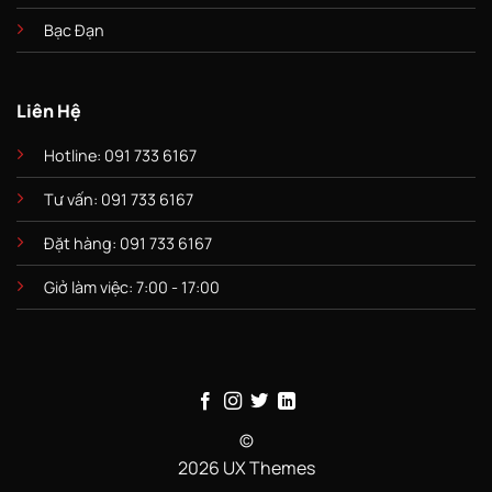
Bạc Đạn
Liên Hệ
Hotline: 091 733 6167
Tư vấn: 091 733 6167
Đặt hàng: 091 733 6167
Giở làm việc: 7:00 - 17:00
©
2026 UX Themes