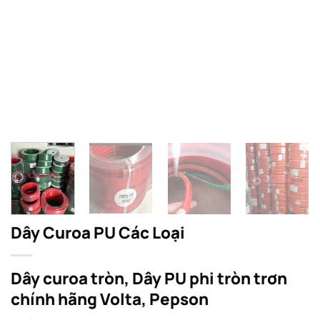
Dây Curoa PU Các Loại
Dây curoa tròn, Dây PU phi tròn trơn
chính hãng Volta, Pepson