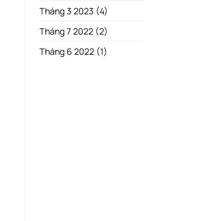
Tháng 3 2023
(4)
Tháng 7 2022
(2)
Tháng 6 2022
(1)