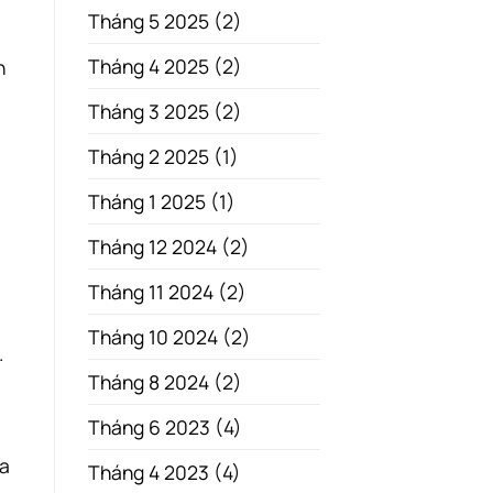
Tháng 5 2025
(2)
Tháng 4 2025
(2)
n
Tháng 3 2025
(2)
Tháng 2 2025
(1)
Tháng 1 2025
(1)
Tháng 12 2024
(2)
Tháng 11 2024
(2)
Tháng 10 2024
(2)
.
Tháng 8 2024
(2)
Tháng 6 2023
(4)
ựa
Tháng 4 2023
(4)