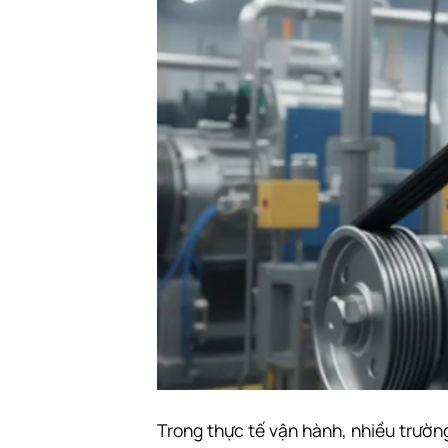
Trong thực tế vận hành, nhiều trườ