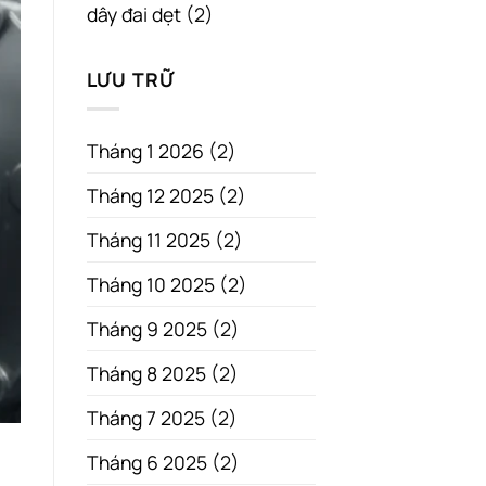
dây đai dẹt
(2)
LƯU TRỮ
Tháng 1 2026
(2)
Tháng 12 2025
(2)
Tháng 11 2025
(2)
Tháng 10 2025
(2)
Tháng 9 2025
(2)
Tháng 8 2025
(2)
Tháng 7 2025
(2)
Tháng 6 2025
(2)