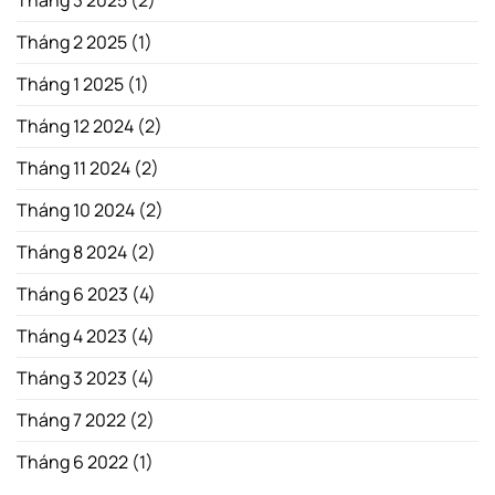
Tháng 3 2025
(2)
Tháng 2 2025
(1)
Tháng 1 2025
(1)
Tháng 12 2024
(2)
Tháng 11 2024
(2)
Tháng 10 2024
(2)
Tháng 8 2024
(2)
Tháng 6 2023
(4)
Tháng 4 2023
(4)
Tháng 3 2023
(4)
Tháng 7 2022
(2)
Tháng 6 2022
(1)