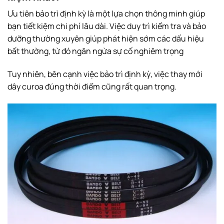
Ưu tiên bảo trì định kỳ là một lựa chọn thông minh giúp
bạn tiết kiệm chi phí lâu dài. Việc duy trì kiểm tra và bảo
dưỡng thường xuyên giúp phát hiện sớm các dấu hiệu
bất thường, từ đó ngăn ngừa sự cố nghiêm trọng
Tuy nhiên, bên cạnh việc bảo trì định kỳ, việc thay mới
dây curoa đúng thời điểm cũng rất quan trọng.