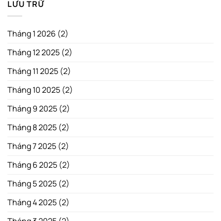
LƯU TRỮ
Tháng 1 2026
(2)
Tháng 12 2025
(2)
Tháng 11 2025
(2)
Tháng 10 2025
(2)
Tháng 9 2025
(2)
Tháng 8 2025
(2)
Tháng 7 2025
(2)
Tháng 6 2025
(2)
Tháng 5 2025
(2)
Tháng 4 2025
(2)