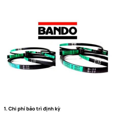
1. Chi phí bảo trì định kỳ